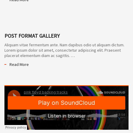
POST FORMAT GALLERY
Aliquam vitae fermentum ante. Nam dapibus odio ut aliquam dictum.
Lorem ipsum dolor sit amet, consectetur adipiscing elit. Praesent
placerat elementum diam ac sagittis.
…
Read More