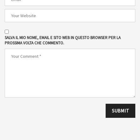
SALVA IL MIO NOME, EMAIL E SITO WEB IN QUESTO BROWSER PER LA
PROSSIMA VOLTA CHE COMMENTO.